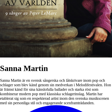
Sanna Martin
Sanna Martin är en svensk sångerska och låtskrivare inom pop och
schlager som blev känd genom sin medverkan i Melodifestivalen. Hon
är främst känd för sina känslofulla ballader och starka röst som
kombinerar modern pop med klassiska schlagerinslag. Martin har
etablerat sig som en respekterad artist inom den svenska musikscenen
med sin personliga stil och engagerande scenframträdanden.