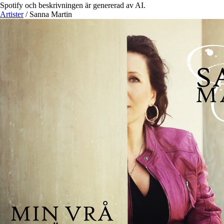
Spotify och beskrivningen är genererad av AI.
Artister
/
Sanna Martin