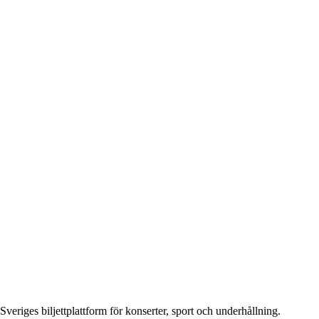
Sveriges biljettplattform för konserter, sport och underhållning.