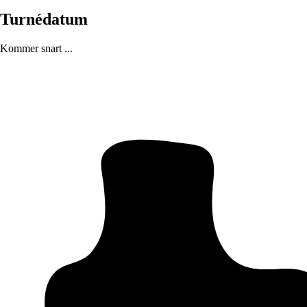
Turnédatum
Kommer snart ...