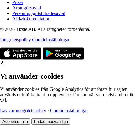
Priser
Arrangörsavtal
Personuppgiftsbiträdesavtal
API-dokumentation
© 2026 Ticsie AB. Alla rättigheter förbehållna.
Integritetspolicy
Cookieinställningar
🍪
Vi använder cookies
Vi använder cookies från Google Analytics för att förstå hur sajten
används och förbättra din upplevelse. Du kan när som helst ändra ditt
val.
Läs vår integritetspolicy
·
Cookieinställningar
Acceptera alla
Endast nödvändiga