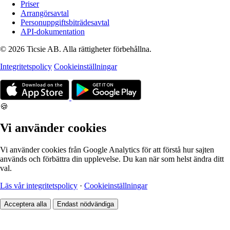
Priser
Arrangörsavtal
Personuppgiftsbiträdesavtal
API-dokumentation
© 2026 Ticsie AB. Alla rättigheter förbehållna.
Integritetspolicy
Cookieinställningar
🍪
Vi använder cookies
Vi använder cookies från Google Analytics för att förstå hur sajten
används och förbättra din upplevelse. Du kan när som helst ändra ditt
val.
Läs vår integritetspolicy
·
Cookieinställningar
Acceptera alla
Endast nödvändiga