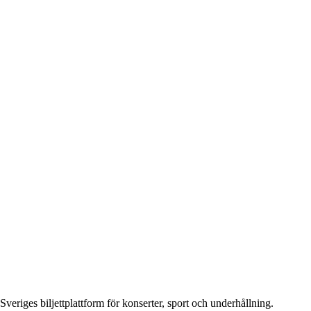
Sveriges biljettplattform för konserter, sport och underhållning.