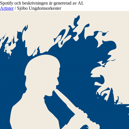
Spotify och beskrivningen är genererad av AI.
Artister
/
Sjöbo Ungdomsorkester