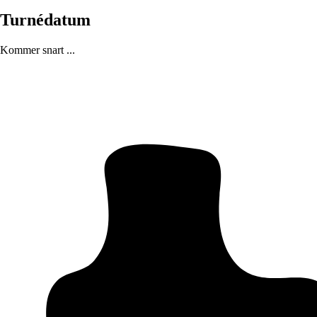
Turnédatum
Kommer snart ...