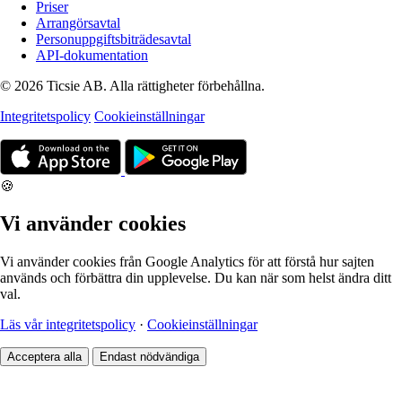
Priser
Arrangörsavtal
Personuppgiftsbiträdesavtal
API-dokumentation
© 2026 Ticsie AB. Alla rättigheter förbehållna.
Integritetspolicy
Cookieinställningar
🍪
Vi använder cookies
Vi använder cookies från Google Analytics för att förstå hur sajten
används och förbättra din upplevelse. Du kan när som helst ändra ditt
val.
Läs vår integritetspolicy
·
Cookieinställningar
Acceptera alla
Endast nödvändiga