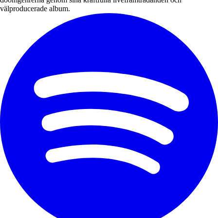
välproducerade album.