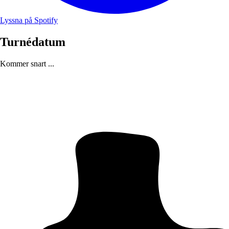
Lyssna på Spotify
Turnédatum
Kommer snart ...