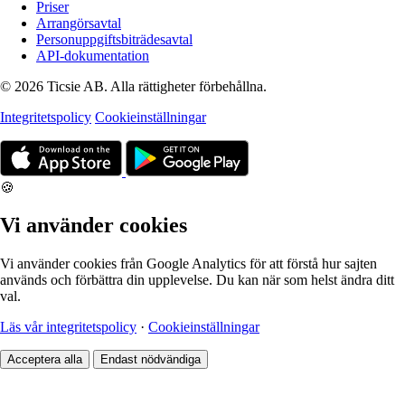
Priser
Arrangörsavtal
Personuppgiftsbiträdesavtal
API-dokumentation
© 2026 Ticsie AB. Alla rättigheter förbehållna.
Integritetspolicy
Cookieinställningar
🍪
Vi använder cookies
Vi använder cookies från Google Analytics för att förstå hur sajten
används och förbättra din upplevelse. Du kan när som helst ändra ditt
val.
Läs vår integritetspolicy
·
Cookieinställningar
Acceptera alla
Endast nödvändiga