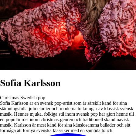
Sofia Karlsson
Christmas
Swedish pop
Sofia Karlsson är en svensk pop-artist som är särskilt känd för sina
stämningsfulla julmelodier och moderna tolkningar av klassisk svensk
musik. Hennes mjuka, folkiga stil inom svensk pop har gjort henne till
en populär röst inom christmas-genren och traditionell skandinavisk
musik. Karlsson är mest känd för sina känslosamma ballader och sitt
förmåga att förnya svenska klassiker med en samtida touch.