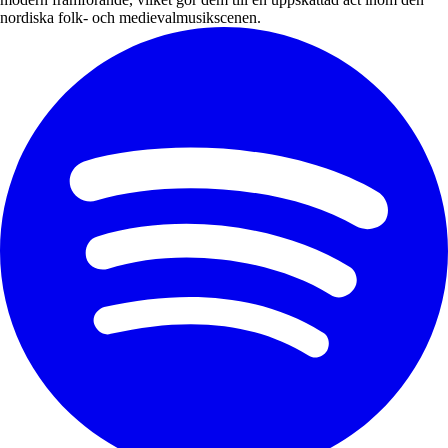
nordiska folk- och medievalmusikscenen.