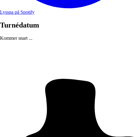
Lyssna på Spotify
Turnédatum
Kommer snart ...