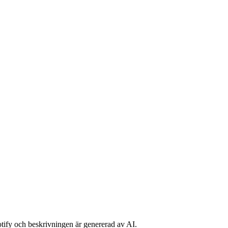
potify och beskrivningen är genererad av AI.