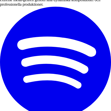
professionella produktioner.