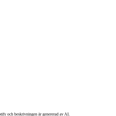
potify och beskrivningen är genererad av AI.