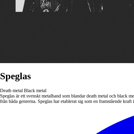
Speglas
Death metal
Black metal
Speglas är ett svenskt metalband som blandar death metal och black met
från båda genrerna. Speglas har etablerat sig som en framstående kraft