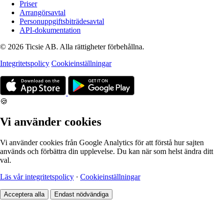
Priser
Arrangörsavtal
Personuppgiftsbiträdesavtal
API-dokumentation
© 2026 Ticsie AB. Alla rättigheter förbehållna.
Integritetspolicy
Cookieinställningar
🍪
Vi använder cookies
Vi använder cookies från Google Analytics för att förstå hur sajten
används och förbättra din upplevelse. Du kan när som helst ändra ditt
val.
Läs vår integritetspolicy
·
Cookieinställningar
Acceptera alla
Endast nödvändiga