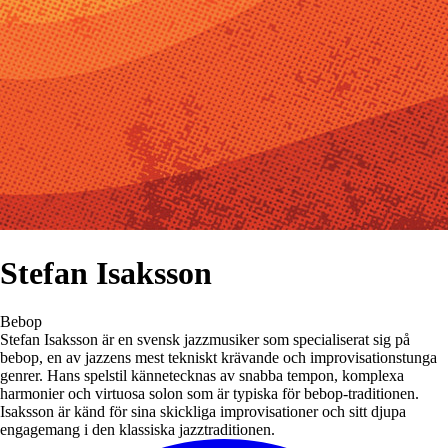
Stefan Isaksson
Bebop
Stefan Isaksson är en svensk jazzmusiker som specialiserat sig på
bebop, en av jazzens mest tekniskt krävande och improvisationstunga
genrer. Hans spelstil kännetecknas av snabba tempon, komplexa
harmonier och virtuosa solon som är typiska för bebop-traditionen.
Isaksson är känd för sina skickliga improvisationer och sitt djupa
engagemang i den klassiska jazztraditionen.