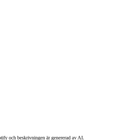
potify och beskrivningen är genererad av AI.