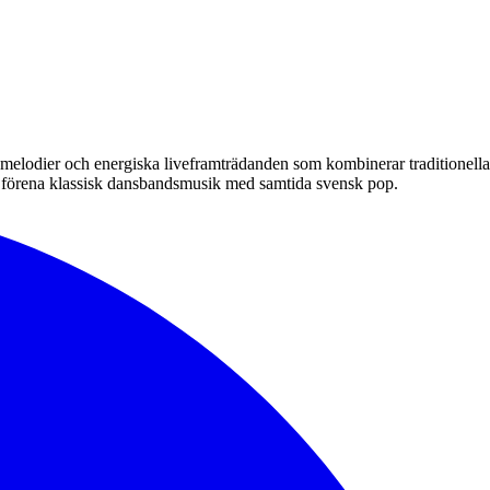
 melodier och energiska liveframträdanden som kombinerar traditionella
förena klassisk dansbandsmusik med samtida svensk pop.