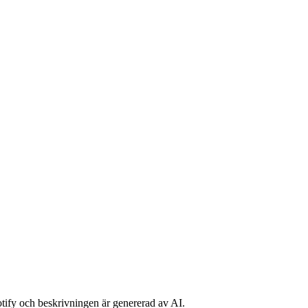
potify och beskrivningen är genererad av AI.