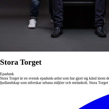
Stora Torget
Epadunk
Stora Torget är en svensk epadunk-artist som har gjort sig känd inom 
ljudlandskap som utforskar urbana miljöer och melankoli. Stora Torget 