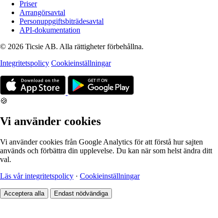
Priser
Arrangörsavtal
Personuppgiftsbiträdesavtal
API-dokumentation
© 2026 Ticsie AB. Alla rättigheter förbehållna.
Integritetspolicy
Cookieinställningar
🍪
Vi använder cookies
Vi använder cookies från Google Analytics för att förstå hur sajten
används och förbättra din upplevelse. Du kan när som helst ändra ditt
val.
Läs vår integritetspolicy
·
Cookieinställningar
Acceptera alla
Endast nödvändiga