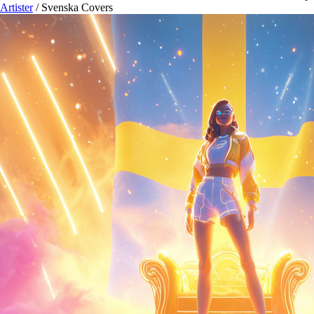
Artister
/
Svenska Covers