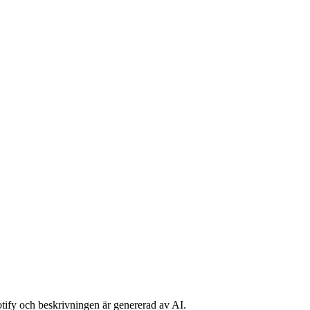
potify och beskrivningen är genererad av AI.