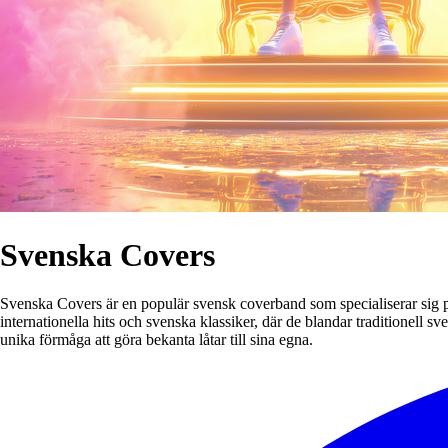
Svenska Covers
Svenska Covers är en populär svensk coverband som specialiserar sig på
internationella hits och svenska klassiker, där de blandar traditione
unika förmåga att göra bekanta låtar till sina egna.