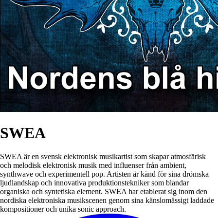
SWEA
SWEA är en svensk elektronisk musikartist som skapar atmosfärisk
och melodisk elektronisk musik med influenser från ambient,
synthwave och experimentell pop. Artisten är känd för sina drömska
ljudlandskap och innovativa produktionstekniker som blandar
organiska och syntetiska element. SWEA har etablerat sig inom den
nordiska elektroniska musikscenen genom sina känslomässigt laddade
kompositioner och unika sonic approach.