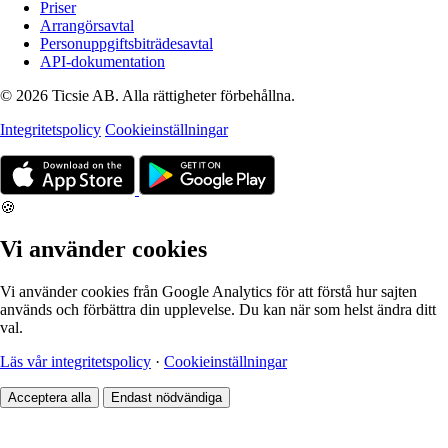
Priser
Arrangörsavtal
Personuppgiftsbiträdesavtal
API-dokumentation
© 2026 Ticsie AB. Alla rättigheter förbehållna.
Integritetspolicy
Cookieinställningar
🍪
Vi använder cookies
Vi använder cookies från Google Analytics för att förstå hur sajten
används och förbättra din upplevelse. Du kan när som helst ändra ditt
val.
Läs vår integritetspolicy
·
Cookieinställningar
Acceptera alla
Endast nödvändiga