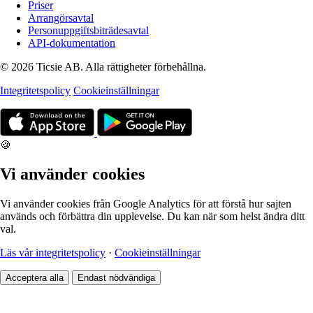
Priser
Arrangörsavtal
Personuppgiftsbiträdesavtal
API-dokumentation
© 2026 Ticsie AB. Alla rättigheter förbehållna.
Integritetspolicy
Cookieinställningar
🍪
Vi använder cookies
Vi använder cookies från Google Analytics för att förstå hur sajten
används och förbättra din upplevelse. Du kan när som helst ändra ditt
val.
Läs vår integritetspolicy
·
Cookieinställningar
Acceptera alla
Endast nödvändiga