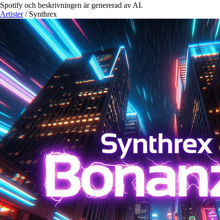
Spotify och beskrivningen är genererad av AI.
Artister
/
Synthrex