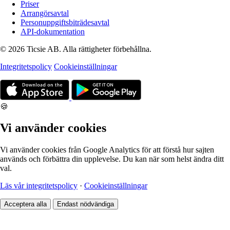
Priser
Arrangörsavtal
Personuppgiftsbiträdesavtal
API-dokumentation
© 2026 Ticsie AB. Alla rättigheter förbehållna.
Integritetspolicy
Cookieinställningar
🍪
Vi använder cookies
Vi använder cookies från Google Analytics för att förstå hur sajten
används och förbättra din upplevelse. Du kan när som helst ändra ditt
val.
Läs vår integritetspolicy
·
Cookieinställningar
Acceptera alla
Endast nödvändiga