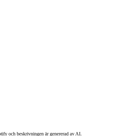
potify och beskrivningen är genererad av AI.