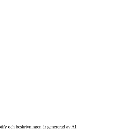
potify och beskrivningen är genererad av AI.