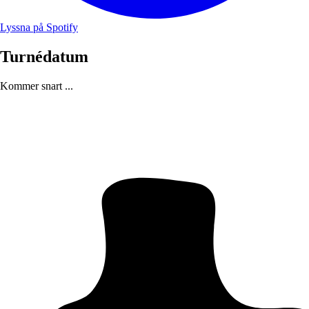
Lyssna på Spotify
Turnédatum
Kommer snart ...