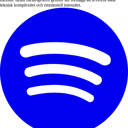
teknisk komplexitet och emotionell intensitet.