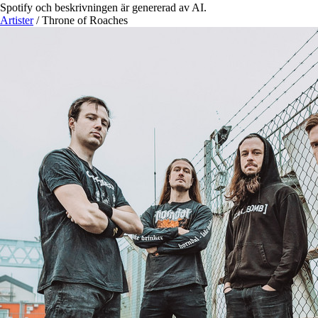
Spotify och beskrivningen är genererad av AI.
Artister
/
Throne of Roaches