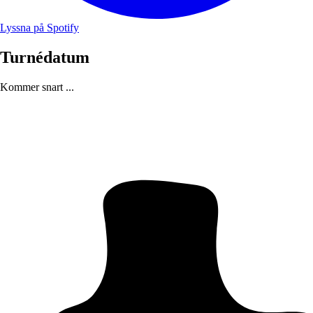
Lyssna på Spotify
Turnédatum
Kommer snart ...