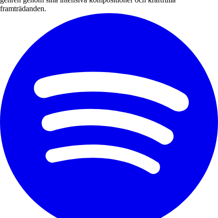
framträdanden.