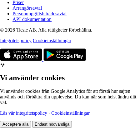
Priser
Arrangörsavtal
Personuppgiftsbiträdesavtal
API-dokumentation
© 2026 Ticsie AB. Alla rättigheter förbehållna.
Integritetspolicy
Cookieinställningar
🍪
Vi använder cookies
Vi använder cookies från Google Analytics för att förstå hur sajten
används och förbättra din upplevelse. Du kan när som helst ändra ditt
val.
Läs vår integritetspolicy
·
Cookieinställningar
Acceptera alla
Endast nödvändiga