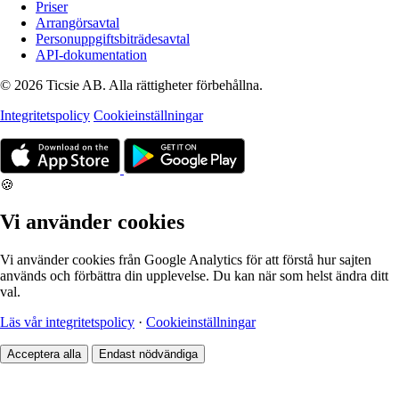
Priser
Arrangörsavtal
Personuppgiftsbiträdesavtal
API-dokumentation
© 2026 Ticsie AB. Alla rättigheter förbehållna.
Integritetspolicy
Cookieinställningar
🍪
Vi använder cookies
Vi använder cookies från Google Analytics för att förstå hur sajten
används och förbättra din upplevelse. Du kan när som helst ändra ditt
val.
Läs vår integritetspolicy
·
Cookieinställningar
Acceptera alla
Endast nödvändiga