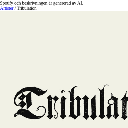
Spotify och beskrivningen är genererad av AI.
Artister
/
Tribulation