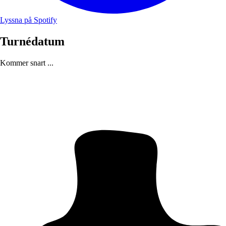
Lyssna på Spotify
Turnédatum
Kommer snart ...