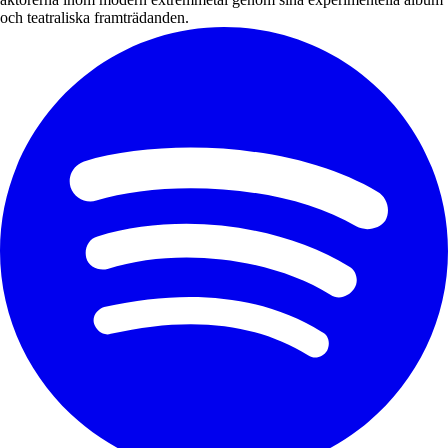
och teatraliska framträdanden.