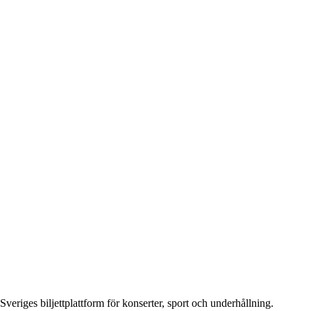
Sveriges biljettplattform för konserter, sport och underhållning.