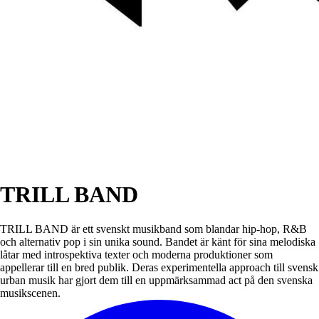
TRILL BAND
TRILL BAND är ett svenskt musikband som blandar hip-hop, R&B
och alternativ pop i sin unika sound. Bandet är känt för sina melodiska
låtar med introspektiva texter och moderna produktioner som
appellerar till en bred publik. Deras experimentella approach till svensk
urban musik har gjort dem till en uppmärksammad act på den svenska
musikscenen.