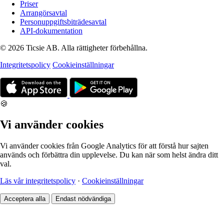
Priser
Arrangörsavtal
Personuppgiftsbiträdesavtal
API-dokumentation
© 2026 Ticsie AB. Alla rättigheter förbehållna.
Integritetspolicy
Cookieinställningar
🍪
Vi använder cookies
Vi använder cookies från Google Analytics för att förstå hur sajten
används och förbättra din upplevelse. Du kan när som helst ändra ditt
val.
Läs vår integritetspolicy
·
Cookieinställningar
Acceptera alla
Endast nödvändiga