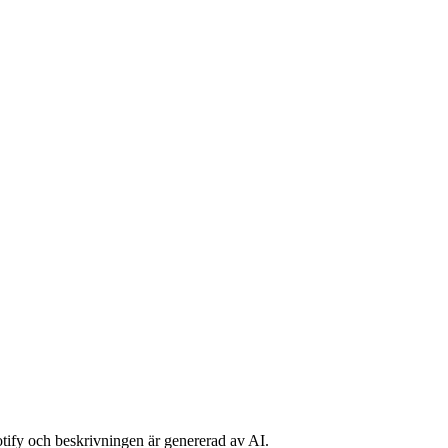
potify och beskrivningen är genererad av AI.