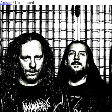
Artister
/
Unanimated