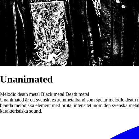
Unanimated
Melodic death metal
Black metal
Death metal
Unanimated är ett svenskt extremmetalband som spelar melodic death me
blanda melodiska element med brutal intensitet inom den svenska metal
karakteristiska sound.