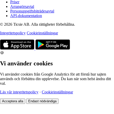
Priser
Arrangörsavtal
Personuppgiftsbiträdesavtal
API-dokumentation
© 2026 Ticsie AB. Alla rättigheter förbehållna.
Integritetspolicy
Cookieinställningar
🍪
Vi använder cookies
Vi använder cookies från Google Analytics för att förstå hur sajten
används och förbättra din upplevelse. Du kan när som helst ändra ditt
val.
Läs vår integritetspolicy
·
Cookieinställningar
Acceptera alla
Endast nödvändiga