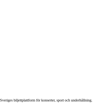
Sveriges biljettplattform för konserter, sport och underhållning.