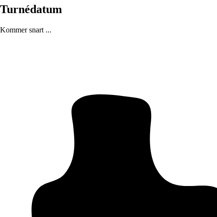
Turnédatum
Kommer snart ...