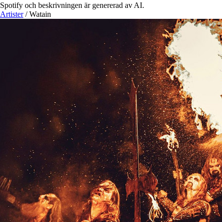
Spotify och beskrivningen är genererad av AI.
Artister
/
Watain