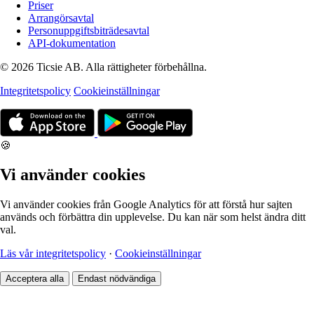
Priser
Arrangörsavtal
Personuppgiftsbiträdesavtal
API-dokumentation
© 2026 Ticsie AB. Alla rättigheter förbehållna.
Integritetspolicy
Cookieinställningar
🍪
Vi använder cookies
Vi använder cookies från Google Analytics för att förstå hur sajten
används och förbättra din upplevelse. Du kan när som helst ändra ditt
val.
Läs vår integritetspolicy
·
Cookieinställningar
Acceptera alla
Endast nödvändiga