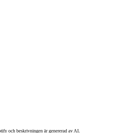
potify och beskrivningen är genererad av AI.