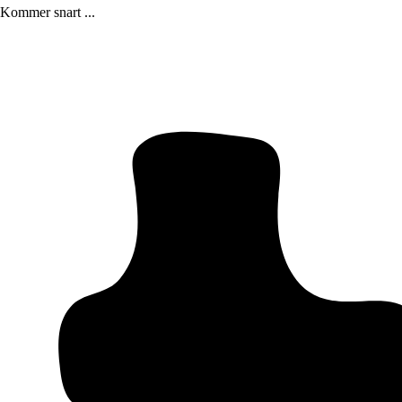
Kommer snart ...