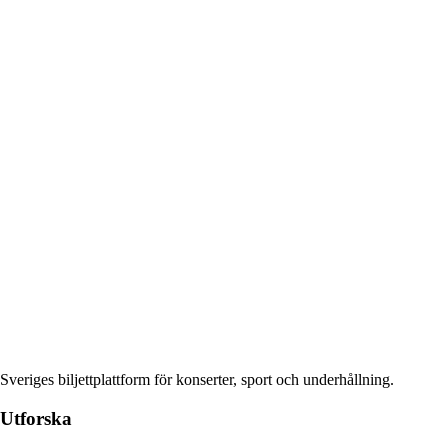
Sveriges biljettplattform för konserter, sport och underhållning.
Utforska