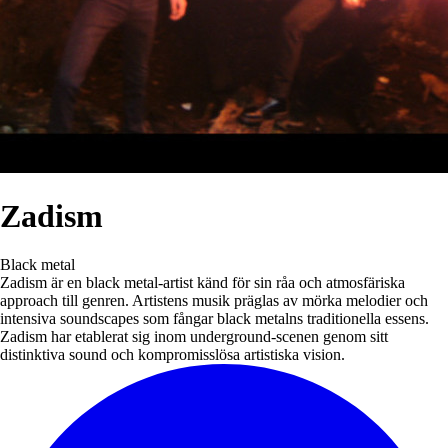
Zadism
Black metal
Zadism är en black metal-artist känd för sin råa och atmosfäriska
approach till genren. Artistens musik präglas av mörka melodier och
intensiva soundscapes som fångar black metalns traditionella essens.
Zadism har etablerat sig inom underground-scenen genom sitt
distinktiva sound och kompromisslösa artistiska vision.