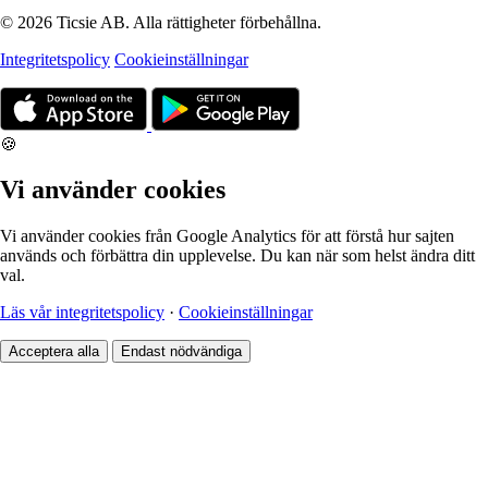
© 2026 Ticsie AB. Alla rättigheter förbehållna.
Integritetspolicy
Cookieinställningar
🍪
Vi använder cookies
Vi använder cookies från Google Analytics för att förstå hur sajten
används och förbättra din upplevelse. Du kan när som helst ändra ditt
val.
Läs vår integritetspolicy
·
Cookieinställningar
Acceptera alla
Endast nödvändiga