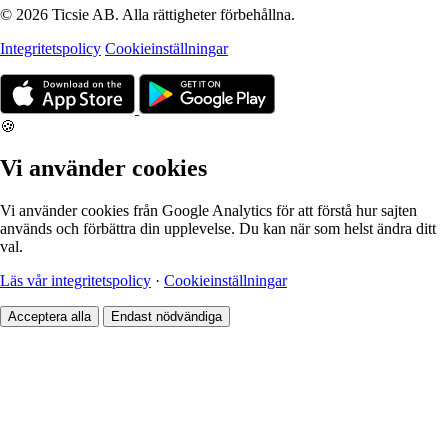
© 2026 Ticsie AB. Alla rättigheter förbehållna.
Integritetspolicy
Cookieinställningar
🍪
Vi använder cookies
Vi använder cookies från Google Analytics för att förstå hur sajten
används och förbättra din upplevelse. Du kan när som helst ändra ditt
val.
Läs vår integritetspolicy
·
Cookieinställningar
Acceptera alla
Endast nödvändiga