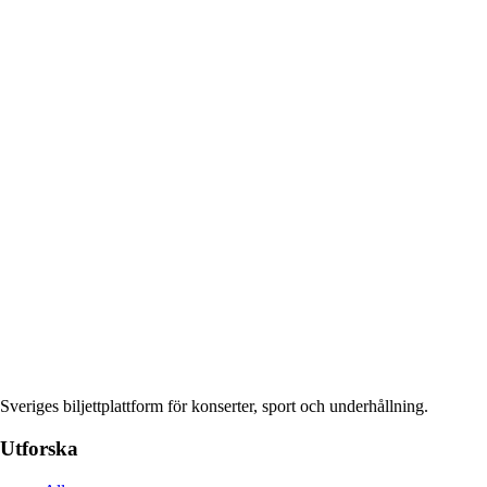
Sveriges biljettplattform för konserter, sport och underhållning.
Utforska