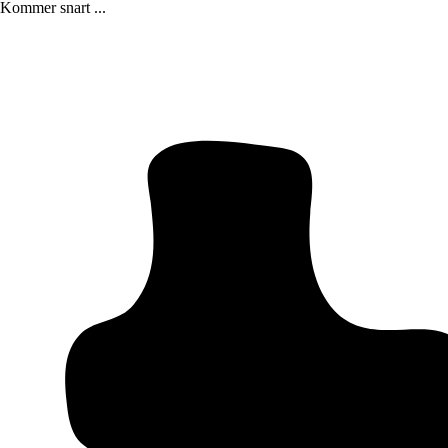
Kommer snart ...