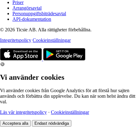
Priser
Arrangörsavtal
Personuppgiftsbiträdesavtal
API-dokumentation
© 2026 Ticsie AB. Alla rättigheter förbehållna.
Integritetspolicy
Cookieinställningar
🍪
Vi använder cookies
Vi använder cookies från Google Analytics för att förstå hur sajten
används och förbättra din upplevelse. Du kan när som helst ändra ditt
val.
Läs vår integritetspolicy
·
Cookieinställningar
Acceptera alla
Endast nödvändiga