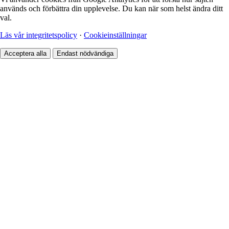
används och förbättra din upplevelse. Du kan när som helst ändra ditt
val.
Läs vår integritetspolicy
·
Cookieinställningar
Acceptera alla
Endast nödvändiga