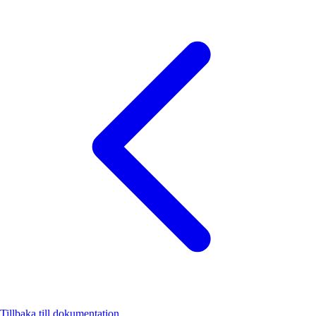
Tillbaka till dokumentation