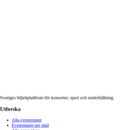
Sveriges biljettplattform för konserter, sport och underhållning.
Utforska
Alla evenemang
Evenemang per stad