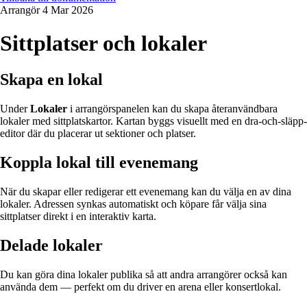
Arrangör
4 Mar 2026
Sittplatser och lokaler
Skapa en lokal
Under
Lokaler
i arrangörspanelen kan du skapa återanvändbara
lokaler med sittplatskartor. Kartan byggs visuellt med en dra-och-släpp-
editor där du placerar ut sektioner och platser.
Koppla lokal till evenemang
När du skapar eller redigerar ett evenemang kan du välja en av dina
lokaler. Adressen synkas automatiskt och köpare får välja sina
sittplatser direkt i en interaktiv karta.
Delade lokaler
Du kan göra dina lokaler publika så att andra arrangörer också kan
använda dem — perfekt om du driver en arena eller konsertlokal.