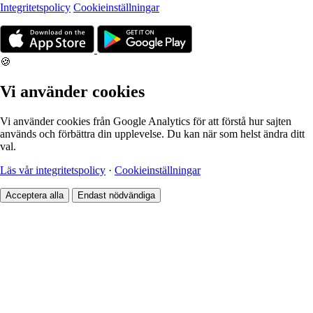
Integritetspolicy
Cookieinställningar
🍪
Vi använder cookies
Vi använder cookies från Google Analytics för att förstå hur sajten
används och förbättra din upplevelse. Du kan när som helst ändra ditt
val.
Läs vår integritetspolicy
·
Cookieinställningar
Acceptera alla
Endast nödvändiga