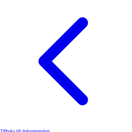
Tillbaka till dokumentation