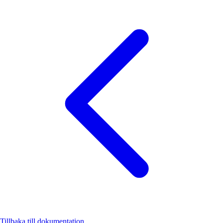
Tillbaka till dokumentation