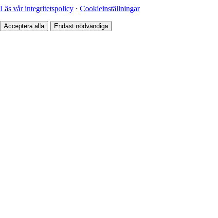
Läs vår integritetspolicy
·
Cookieinställningar
Acceptera alla
Endast nödvändiga