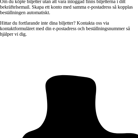
Om du köpte biljetter utan att vara inloggad finns biljetterna i ditt
bekräftelsemail. Skapa ett konto med samma e-postadress så kopplas
beställningen automatiskt.
Hittar du fortfarande inte dina biljetter? Kontakta oss via
kontaktformuläret med din e-postadress och beställningsnummer så
hjälper vi dig.