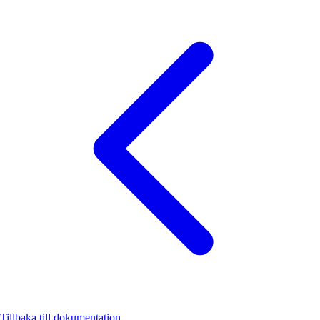
Tillbaka till dokumentation