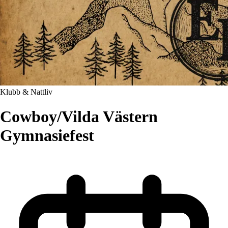
Klubb & Nattliv
Cowboy/Vilda Västern
Gymnasiefest