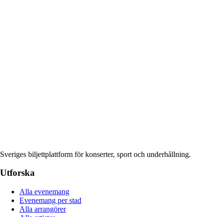
Sveriges biljettplattform för konserter, sport och underhållning.
Utforska
Alla evenemang
Evenemang per stad
Alla arrangörer