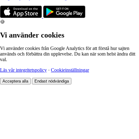
🍪
Vi använder cookies
Vi använder cookies från Google Analytics för att förstå hur sajten
används och förbättra din upplevelse. Du kan när som helst ändra ditt
val.
Läs vår integritetspolicy
·
Cookieinställningar
Acceptera alla
Endast nödvändiga