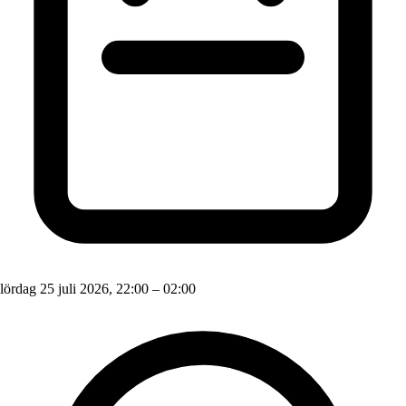
lördag 25 juli 2026, 22:00 – 02:00