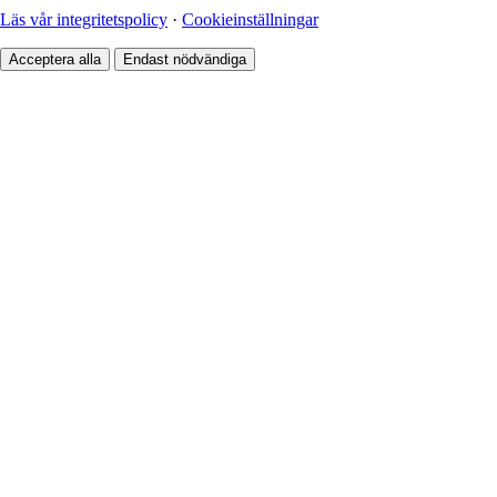
Läs vår integritetspolicy
·
Cookieinställningar
Acceptera alla
Endast nödvändiga