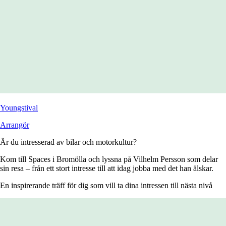
Youngstival
Arrangör
Är du intresserad av bilar och motorkultur?
Kom till Spaces i Bromölla och lyssna på Vilhelm Persson som delar
sin resa – från ett stort intresse till att idag jobba med det han älskar.
En inspirerande träff för dig som vill ta dina intressen till nästa nivå