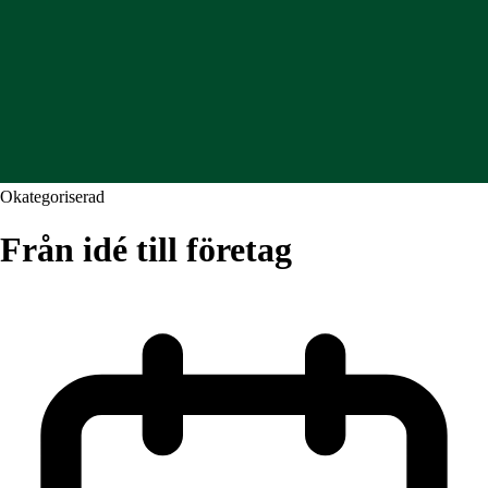
Okategoriserad
Från idé till företag