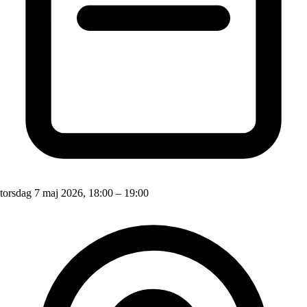
torsdag 7 maj 2026, 18:00 – 19:00