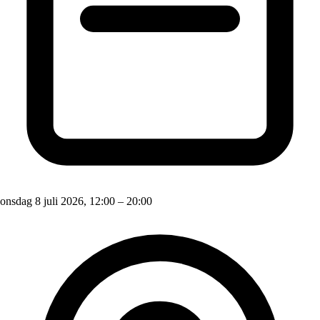
onsdag 8 juli 2026, 12:00 – 20:00