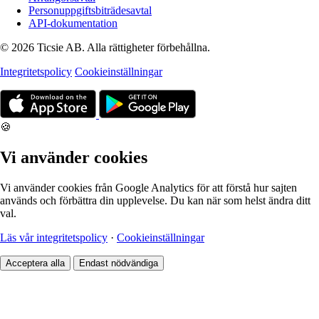
Personuppgiftsbiträdesavtal
API-dokumentation
© 2026 Ticsie AB. Alla rättigheter förbehållna.
Integritetspolicy
Cookieinställningar
🍪
Vi använder cookies
Vi använder cookies från Google Analytics för att förstå hur sajten
används och förbättra din upplevelse. Du kan när som helst ändra ditt
val.
Läs vår integritetspolicy
·
Cookieinställningar
Acceptera alla
Endast nödvändiga