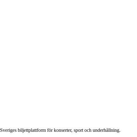
Sveriges biljettplattform för konserter, sport och underhållning.