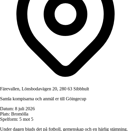
Färevallen, Lönsbodavägen 20, 280 63 Sibbhult
Samla kompisarna och anmäl er till Göingecup
Datum: 8 juli 2026
Plats: Bromölla
Spelform: 5 mot 5
Under dagen bjuds det på fotboll, gemenskap och en härlig stämning.