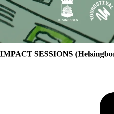
IMPACT SESSIONS (Helsingbo