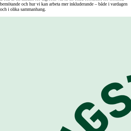
bemötande och hur vi kan arbeta mer inkluderande – både i vardagen
och i olika sammanhang.