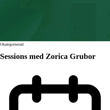
Okategoriserad
Sessions med Zorica Grubor