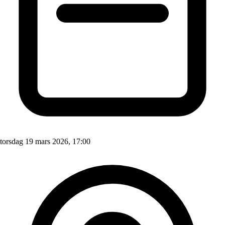
torsdag 19 mars 2026, 17:00