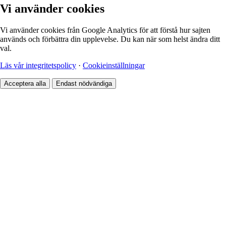
Vi använder cookies
Vi använder cookies från Google Analytics för att förstå hur sajten
används och förbättra din upplevelse. Du kan när som helst ändra ditt
val.
Läs vår integritetspolicy
·
Cookieinställningar
Acceptera alla
Endast nödvändiga