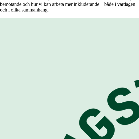
bemötande och hur vi kan arbeta mer inkluderande – både i vardagen
och i olika sammanhang.