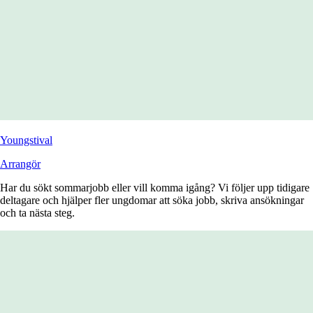
Youngstival
Arrangör
Har du sökt sommarjobb eller vill komma igång? Vi följer upp tidigare
deltagare och hjälper fler ungdomar att söka jobb, skriva ansökningar
och ta nästa steg.