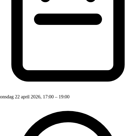
onsdag 22 april 2026, 17:00 – 19:00