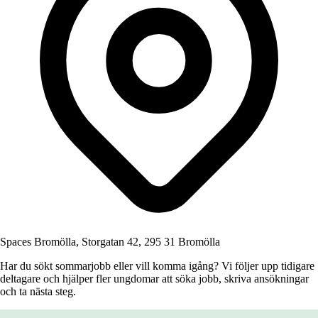
Spaces Bromölla, Storgatan 42, 295 31 Bromölla
Har du sökt sommarjobb eller vill komma igång? Vi följer upp tidigare
deltagare och hjälper fler ungdomar att söka jobb, skriva ansökningar
och ta nästa steg.