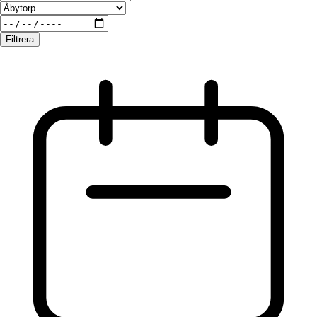
Filtrera