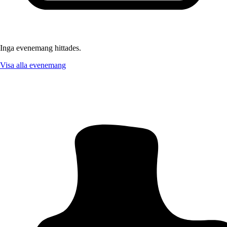
Inga evenemang hittades.
Visa alla evenemang