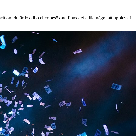
t om du är lokalbo eller besökare finns det alltid något att uppleva i