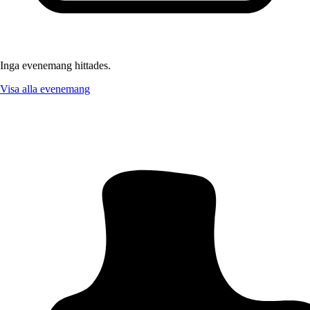
Inga evenemang hittades.
Visa alla evenemang