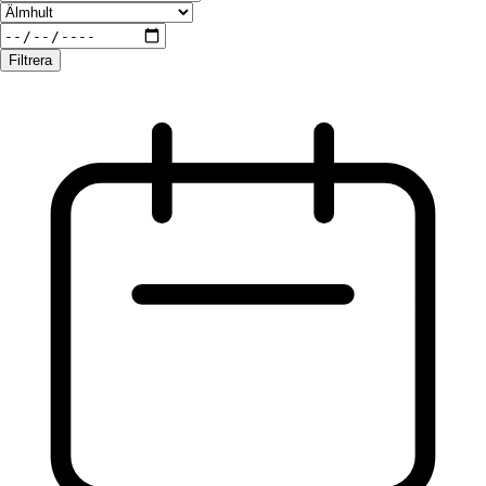
Filtrera